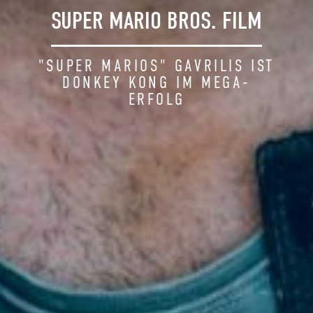
SUPER MARIO BROS. FILM
"SUPER MARIOS" GAVRILIS IST
DONKEY KONG IM MEGA-
ERFOLG